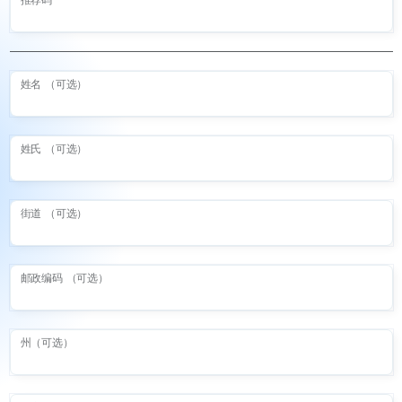
推荐码
姓名 （可选）
姓氏 （可选）
街道 （可选）
邮政编码 （可选）
州（可选）