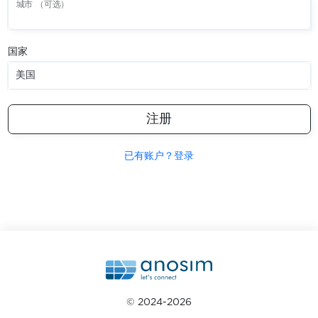
城市 （可选）
国家
美国
注册
已有账户？登录
© 2024-2026