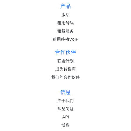
产品
激活
租用号码
租赁服务
租用移动VoIP
合作伙伴
联盟计划
成为转售商
我们的合作伙伴
信息
关于我们
常见问题
API
博客