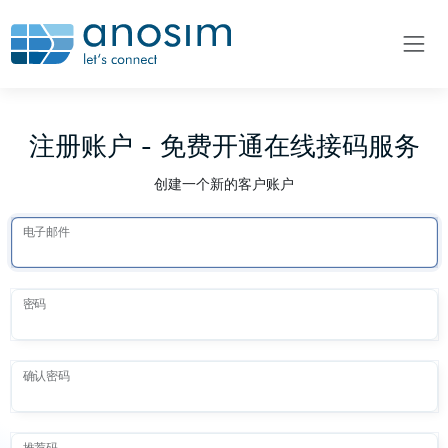
注册账户 - 免费开通在线接码服务
创建一个新的客户账户
电子邮件
密码
确认密码